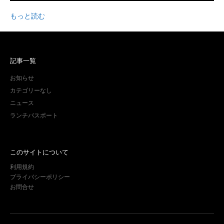
もっと読む
記事一覧
お知らせ
カテゴリーなし
ニュース
ランチパスポート
このサイトについて
利用規約
プライバシーポリシー
お問合せ