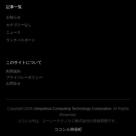
記事一覧
お知らせ
カテゴリーなし
ニュース
ランチパスポート
このサイトについて
利用規約
プライバシーポリシー
お問合せ
Copyright
2026
Ubiquitous Computing Technology Corporation
. All Rights
Reserved.
ココシル®は、ユーシーテクノロジ株式会社の登録商標です。
ココシル神保町