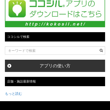
ン
ココシルで検索
アプリの使い方
店舗・施設最新情報
もっと読む