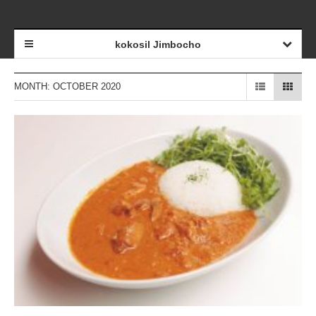
kokosil Jimbocho
MONTH: OCTOBER 2020