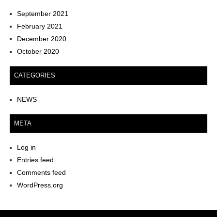
September 2021
February 2021
December 2020
October 2020
CATEGORIES
NEWS
META
Log in
Entries feed
Comments feed
WordPress.org